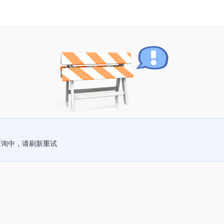
查询中，请刷新重试