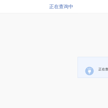
正在查询中
正在